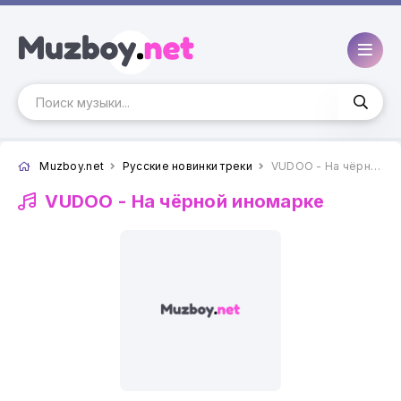
Muzboy.net
Русские новинки треки
VUDOO - На чёрной иномарке
VUDOO -
На чёрной иномарке