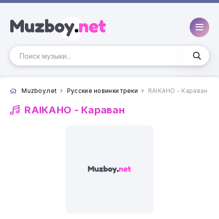
Muzboy.net
Русские новинки треки
RAIKAHO - Караван
RAIKAHO -
Караван