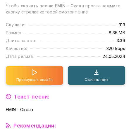
Чтобы
скачать песню EMIN - Океан
проста нажмите
кнопку стрелка которой смотрит вниз
Слушали:
313
Размер:
8.36 MB
Длительность:
3:39
Качество:
320 kbps
Дата релиза:
24.05.2024
Прослушать онлайн
Скачать трек
Текст песни:
EMIN - Океан
Рекомендации: