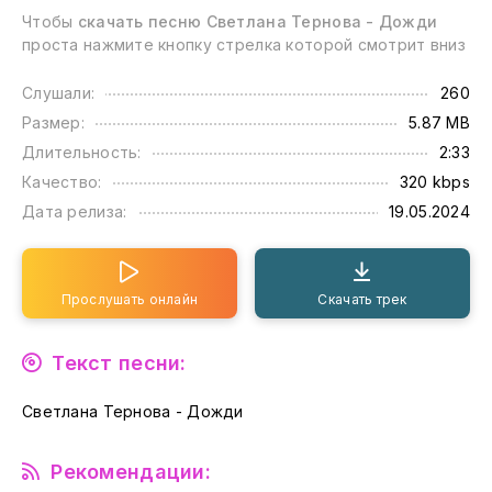
Чтобы
скачать песню Светлана Тернова - Дожди
проста нажмите кнопку стрелка которой смотрит вниз
Слушали:
260
Размер:
5.87 MB
Длительность:
2:33
Качество:
320 kbps
Дата релиза:
19.05.2024
Прослушать онлайн
Скачать трек
Текст песни:
Светлана Тернова - Дожди
Рекомендации: