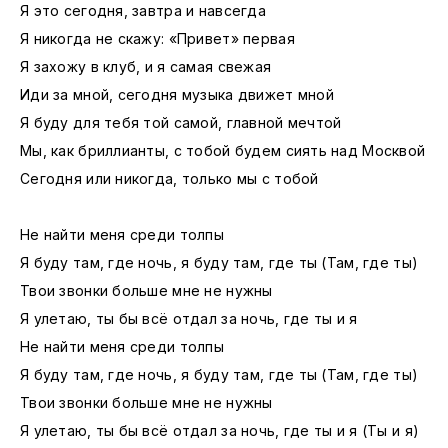
Я это сегодня, завтра и навсегда
Я никогда не скажу: «Привет» первая
Я захожу в клуб, и я самая свежая
Иди за мной, сегодня музыка движет мной
Я буду для тебя той самой, главной мечтой
Мы, как бриллианты, с тобой будем сиять над Москвой
Сегодня или никогда, только мы с тобой
Не найти меня среди толпы
Я буду там, где ночь, я буду там, где ты (Там, где ты)
Твои звонки больше мне не нужны
Я улетаю, ты бы всё отдал за ночь, где ты и я
Не найти меня среди толпы
Я буду там, где ночь, я буду там, где ты (Там, где ты)
Твои звонки больше мне не нужны
Я улетаю, ты бы всё отдал за ночь, где ты и я (Ты и я)