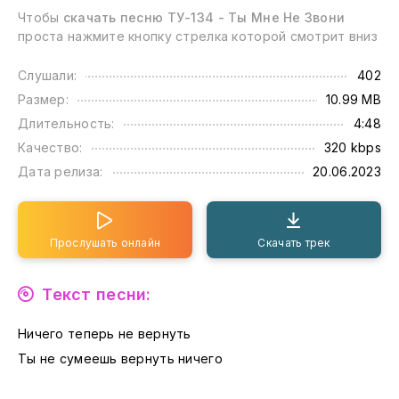
Чтобы
скачать песню ТУ-134 - Ты Мне Не Звони
проста нажмите кнопку стрелка которой смотрит вниз
Слушали:
402
Размер:
10.99 MB
Длительность:
4:48
Качество:
320 kbps
Дата релиза:
20.06.2023
Прослушать онлайн
Скачать трек
Текст песни:
Ничего теперь не вернуть
Ты не сумеешь вернуть ничего