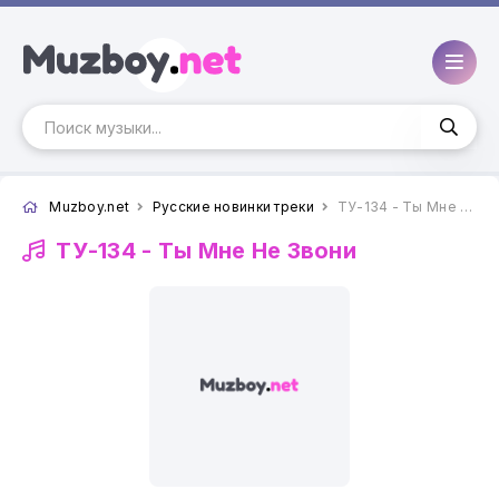
Muzboy.net
Русские новинки треки
ТУ-134 - Ты Мне Не Звони
ТУ-134 -
Ты Мне Не Звони