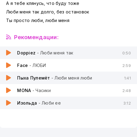
А я тебе клянусь, что буду тоже
Люби меня так долго, без остановок
Ты просто люби, люби меня
Рекомендации:
Doppiez
- Люби меня так
0:50
Face
- ЛЮБИ
2:59
Пыха Пулемёт
- Люби меня люби
1:41
MONA
- Часики
2:48
Изольда
- Люби ее
3:12