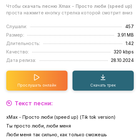
Чтобы
скачать песню Xmax - Просто люби (speed up)
проста нажмите кнопку стрелка которой смотрит вниз
Слушали:
457
Размер:
3.91 MB
Длительность:
1:42
Качество:
320 kbps
Дата релиза:
28.10.2024
Прослушать онлайн
Скачать трек
Текст песни:
xMax - Просто люби (speed up) (Tik tok version)
Ты просто люби, люби меня
Люби меня так сильно, как только сможешь