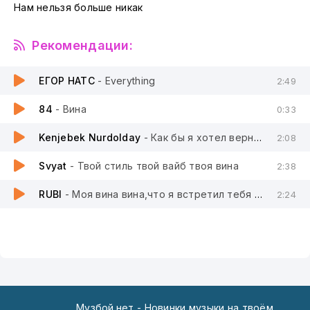
Нам нельзя больше никак
Рекомендации:
ЕГОР НАТС
- Everything
2:49
84
- Вина
0:33
Kenjebek Nurdolday
- Как бы я хотел вернуть время назад
2:08
Svyat
- Твой стиль твой вайб твоя вина
2:38
RUBI
- Моя вина вина,что я встретил тебя тебя
2:24
Музбой.нет - Новинки музыки на твоём