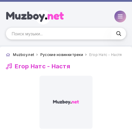
Muzboy.net
Русские новинки треки
Егор Натс - Настя
Егор Натс -
Настя