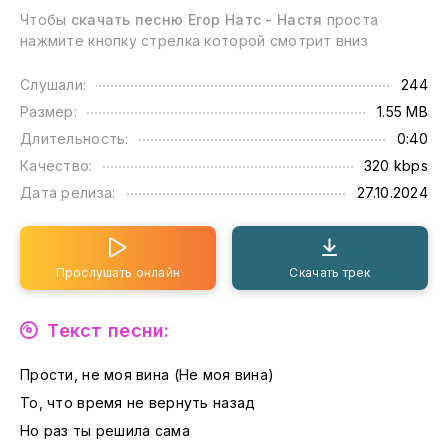
Чтобы
скачать песню Егор Натс - Настя
проста
нажмите кнопку стрелка которой смотрит вниз
Слушали:
244
Размер:
1.55 MB
Длительность:
0:40
Качество:
320 kbps
Дата релиза:
27.10.2024
Прослушать онлайн
Скачать трек
Текст песни:
Прости, не моя вина (Не моя вина)
То, что время не вернуть назад
Но раз ты решила сама