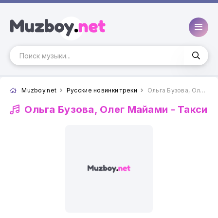
Muzboy.net
Русские новинки треки
Ольга Бузова, Олег Майами - Такси
Ольга Бузова, Олег Майами -
Такси