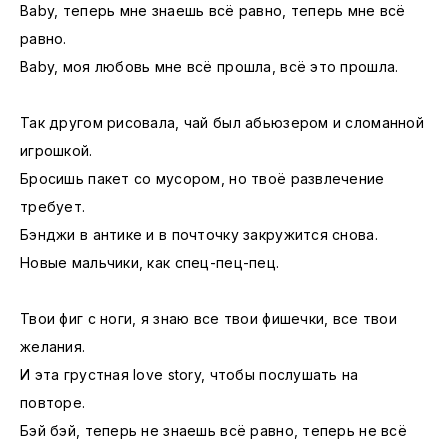
Baby, теперь мне знаешь всё равно, теперь мне всё
равно.
Baby, моя любовь мне всё прошла, всё это прошла.
Так другом рисовала, чай был абьюзером и сломанной
игрошкой.
Бросишь пакет со мусором, но твоё развлечение
требует.
Бэнджи в антике и в почточку закружится снова.
Новые мальчики, как спец-пец-пец.
Твои фиг с ноги, я знаю все твои фишечки, все твои
желания.
И эта грустная love story, чтобы послушать на
повторе.
Бэй бэй, теперь не знаешь всё равно, теперь не всё