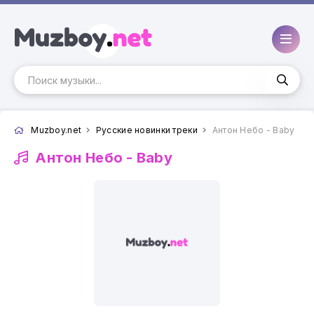
Muzboy.net
Русские новинки треки
Антон Небо - Baby
Антон Небо -
Baby