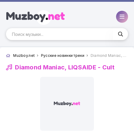
Muzboy.net
Русские новинки треки
Diamond Maniac, LIQSAIDE - Cult
Diamond Maniac, LIQSAIDE -
Cult